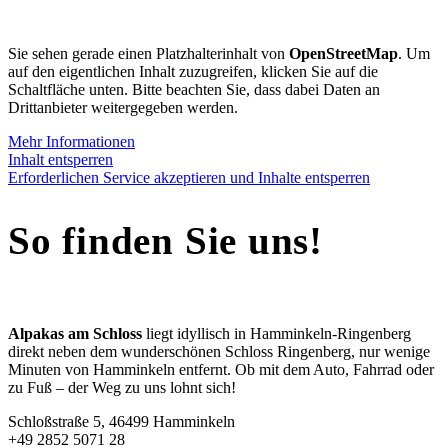
Sie sehen gerade einen Platzhalterinhalt von
OpenStreetMap
. Um
auf den eigentlichen Inhalt zuzugreifen, klicken Sie auf die
Schaltfläche unten. Bitte beachten Sie, dass dabei Daten an
Drittanbieter weitergegeben werden.
Mehr Informationen
Inhalt entsperren
Erforderlichen Service akzeptieren und Inhalte entsperren
So finden Sie uns!
Alpakas am Schloss
liegt idyllisch in Hamminkeln-Ringenberg
direkt neben dem wunderschönen Schloss Ringenberg, nur wenige
Minuten von Hamminkeln entfernt. Ob mit dem Auto, Fahrrad oder
zu Fuß – der Weg zu uns lohnt sich!
Schloßstraße 5, 46499 Hamminkeln
+49 2852 5071 28