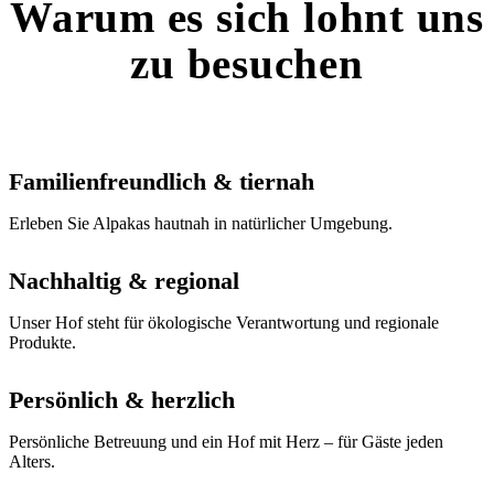
Warum es sich lohnt uns
zu besuchen
Familienfreundlich & tiernah
Erleben Sie Alpakas hautnah in natürlicher Umgebung.
Nachhaltig & regional
Unser Hof steht für ökologische Verantwortung und regionale
Produkte.
Persönlich & herzlich
Persönliche Betreuung und ein Hof mit Herz – für Gäste jeden
Alters.