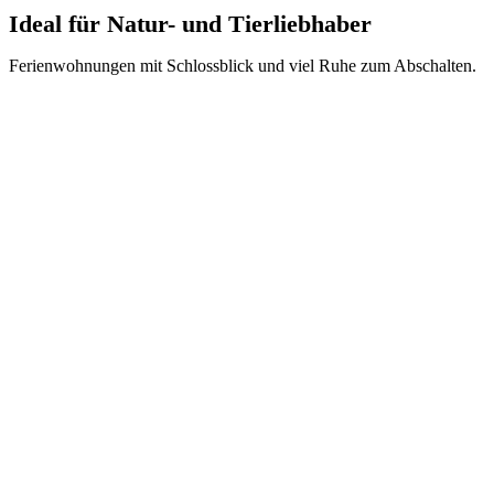
Ideal für Natur- und Tierliebhaber
Ferienwohnungen mit Schlossblick und viel Ruhe zum Abschalten.